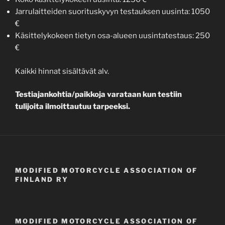
Jarrulaitteiden suorituskyvyn testauksen uusinta: 1050
€
Käsittelykokeen tietyn osa-alueen uusintatestaus: 250
€
Kaikki hinnat sisältävät alv.
Testiajankohtia/paikkoja varataan kun testiin
tulijoita ilmoittautuu tarpeeksi.
MODIFIED MOTORCYCLE ASSOCIATION OF
FINLAND RY
MODIFIED MOTORCYCLE ASSOCIATION OF